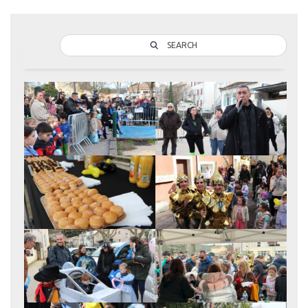
SEARCH