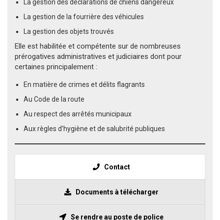
La gestion des déclarations de chiens dangereux
La gestion de la fourrière des véhicules
La gestion des objets trouvés
Elle est habilitée et compétente sur de nombreuses
prérogatives administratives et judiciaires dont pour
certaines principalement :
En matière de crimes et délits flagrants
Au Code de la route
Au respect des arrêtés municipaux
Aux règles d’hygiène et de salubrité publiques
Contact
Documents à télécharger
Se rendre au poste de police