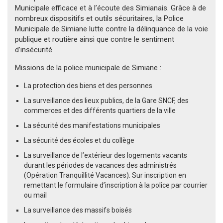
Municipale efficace et à l’écoute des Simianais. Grâce à de
nombreux dispositifs et outils sécuritaires, la Police
Municipale de Simiane lutte contre la délinquance de la voie
publique et routière ainsi que contre le sentiment
d’insécurité.
Missions de la police municipale de Simiane :
La protection des biens et des personnes
La surveillance des lieux publics, de la Gare SNCF, des
commerces et des différents quartiers de la ville
La sécurité des manifestations municipales
La sécurité des écoles et du collège
La surveillance de l’extérieur des logements vacants
durant les périodes de vacances des administrés
(Opération Tranquillité Vacances). Sur inscription en
remettant le formulaire d’inscription à la police par courrier
ou mail
La surveillance des massifs boisés