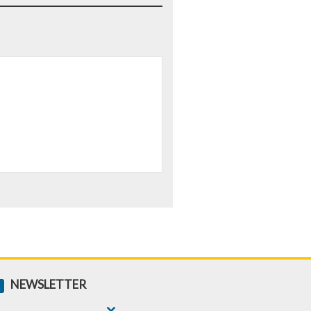
NEWSLETTER