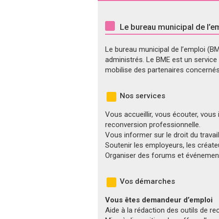
Le bureau municipal de l’e
Le bureau municipal de l’emploi (BM
administrés. Le BME est un service d
mobilise des partenaires concernés 
Nos services
Vous accueillir, vous écouter, vous
reconversion professionnelle.
Vous informer sur le droit du travail,
Soutenir les employeurs, les créateur
Organiser des forums et événements 
Vos démarches
Vous êtes demandeur d’emploi
Aide à la rédaction des outils de rec