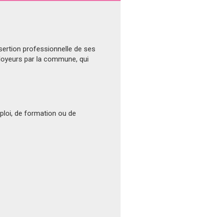
sertion professionnelle de ses
mployeurs par la commune, qui
ploi, de formation ou de