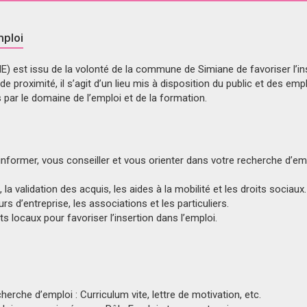
mploi
E) est issu de la volonté de la commune de Simiane de favoriser l’in
e proximité, il s’agit d’un lieu mis à disposition du public et des e
par le domaine de l’emploi et de la formation.
 informer, vous conseiller et vous orienter dans votre recherche d’em
 la validation des acquis, les aides à la mobilité et les droits sociaux.
s d’entreprise, les associations et les particuliers.
locaux pour favoriser l’insertion dans l’emploi.
herche d’emploi : Curriculum vite, lettre de motivation, etc.