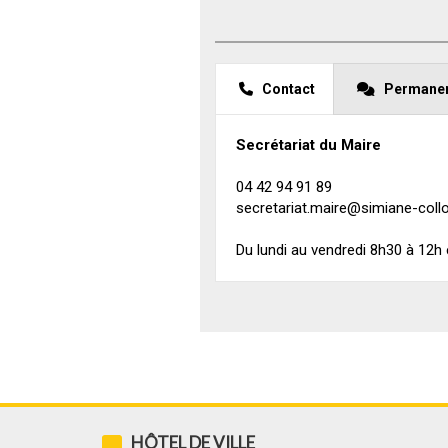
Contact
Permane
Secrétariat du Maire
04 42 94 91 89
secretariat.maire@simiane-collo
Du lundi au vendredi 8h30 à 12h
HÔTEL DE VILLE