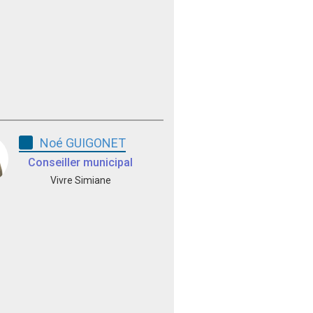
Noé GUIGONET
Conseiller municipal
Vivre Simiane