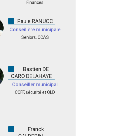
Finances
Paule RANUCCI
Conseillère municipale
Seniors, CCAS
Bastien DE
CARO DELAHAYE
Conseiller municipal
CCFF, sécurité et OLD
Franck