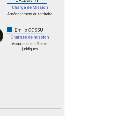
CALDERINI
Chargé de Mission
Aménagement du territoire
Emilie COSSU
Chargée de mission
Assurance et affaires
juridiques