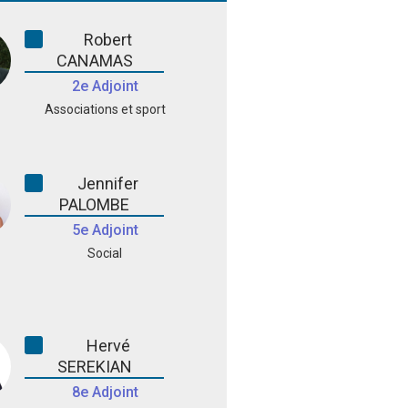
Robert
CANAMAS
2e Adjoint
Associations et sport
Jennifer
PALOMBE
5e Adjoint
Social
Hervé
SEREKIAN
8e Adjoint