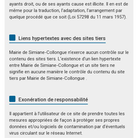
ayants droit, ou de ses ayants cause est illicite. Il en est de
même pour la traduction, l’adaptation, l’arrangement par
quelque procédé que ce soit (Loi 57298 du 11 mars 1957).
Liens hypertextes avec des sites tiers
Mairie de Simiane-Collongue n’exerce aucun contrôle sur le
contenu des sites tiers. L’existence d’un lien hypertexte
entre Mairie de Simiane-Collongue et un site tiers ne
signifie en aucune manière le contrôle du contenu du site
tiers par Mairie de Simiane-Collongue .
Exonération de responsabilité
Il appartient à l’utilisateur de ce site de prendre toutes les
mesures appropriées de façon à protéger ses propres
données et/ou logiciels de contamination par d’éventuels
virus circulant sur le réseau Internet.