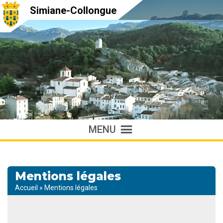
Simiane-Collongue
MENU
Mentions légales
Accueil
»
Mentions légales