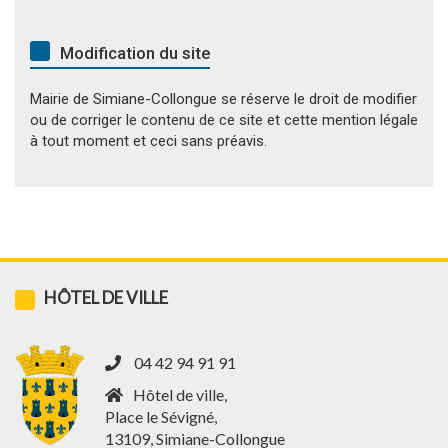
Modification du site
Mairie de Simiane-Collongue se réserve le droit de modifier
ou de corriger le contenu de ce site et cette mention légale
à tout moment et ceci sans préavis.
HÔTEL DE VILLE
04 42 94 91 91
Hôtel de ville,
Place le Sévigné,
13109, Simiane-Collongue