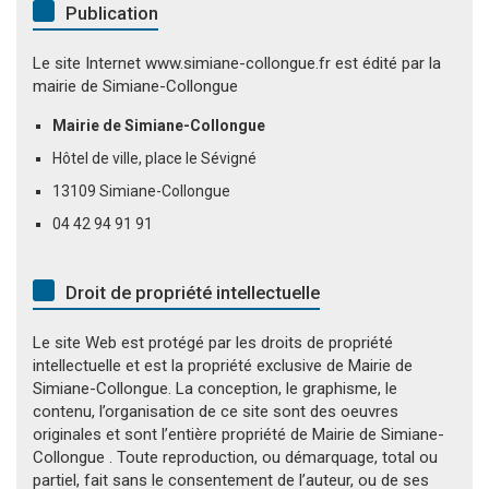
Publication
Le site Internet www.simiane-collongue.fr est édité par la
mairie de Simiane-Collongue
Mairie de Simiane-Collongue
Hôtel de ville, place le Sévigné
13109 Simiane-Collongue
04 42 94 91 91
Droit de propriété intellectuelle
Le site Web est protégé par les droits de propriété
intellectuelle et est la propriété exclusive de Mairie de
Simiane-Collongue. La conception, le graphisme, le
contenu, l’organisation de ce site sont des oeuvres
originales et sont l’entière propriété de Mairie de Simiane-
Collongue . Toute reproduction, ou démarquage, total ou
partiel, fait sans le consentement de l’auteur, ou de ses