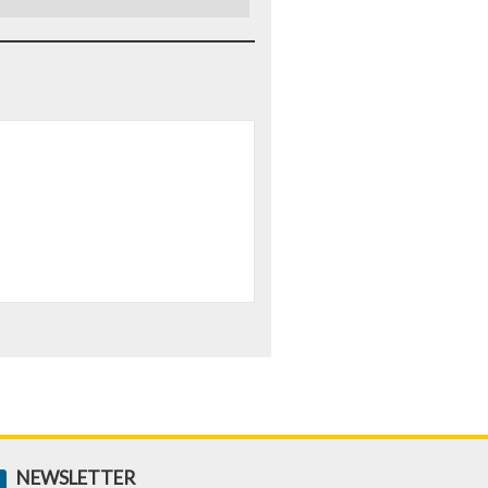
NEWSLETTER