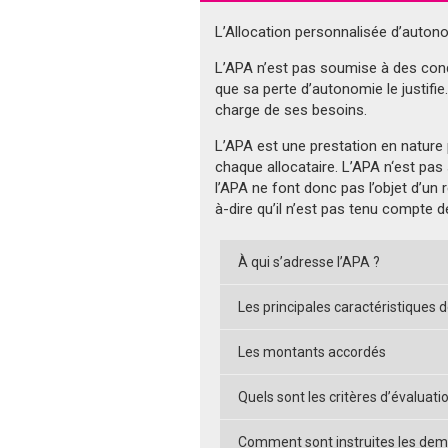
L’Allocation personnalisée d’auton
L’APA n’est pas soumise à des condi
que sa perte d’autonomie le justifie
charge de ses besoins.
L’APA est une prestation en nature
chaque allocataire. L’APA n‘est pas
l’APA ne font donc pas l’objet d’un 
à-dire qu’il n’est pas tenu compte
À qui s’adresse l’APA ?
Les principales caractéristiques d
Les montants accordés
Quels sont les critères d’évaluati
Comment sont instruites les de