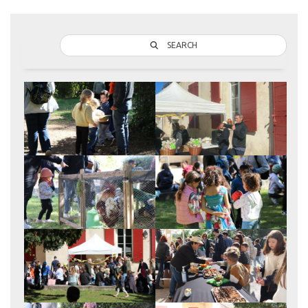
SEARCH