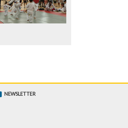
NEWSLETTER