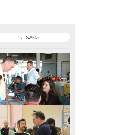
SEARCH