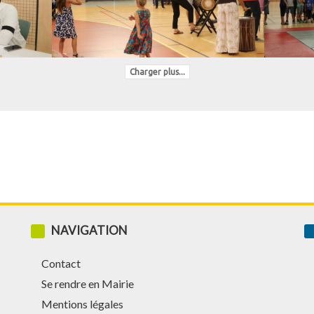
Charger plus...
NAVIGATION
Contact
Se rendre en Mairie
Mentions légales