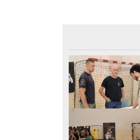
Accueil
»
Forum des associations 2025