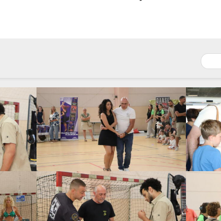
/2026