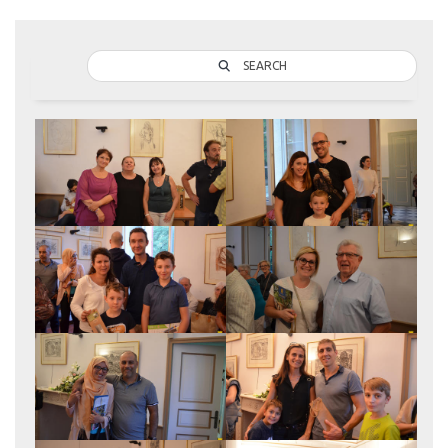
SEARCH