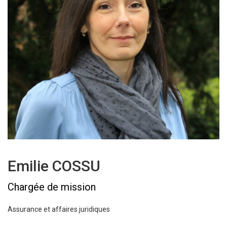
Emilie COSSU
Chargée de mission
Assurance et affaires juridiques