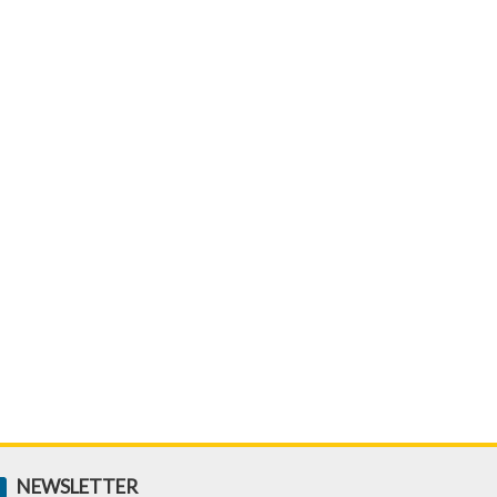
NEWSLETTER