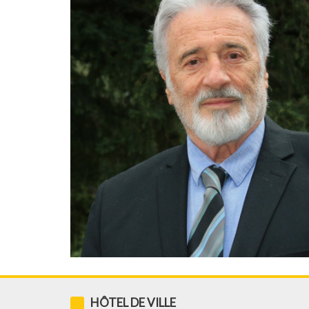
HÔTEL DE VILLE