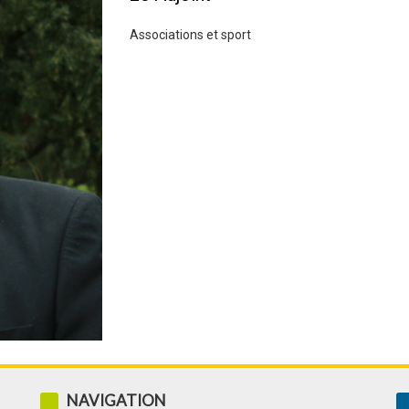
Associations et sport
NAVIGATION