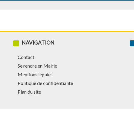
NAVIGATION
Contact
Se rendre en Mairie
Mentions légales
Politique de confidentialité
Plan du site