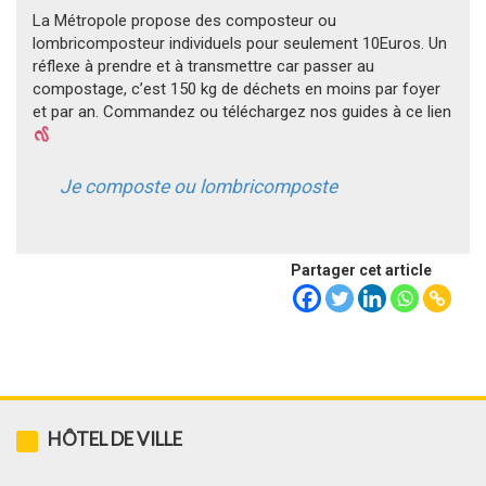
La Métropole propose des composteur ou
lombricomposteur individuels pour seulement 10Euros. Un
réflexe à prendre et à transmettre car passer au
compostage, c’est 150 kg de déchets en moins par foyer
et par an. Commandez ou téléchargez nos guides à ce lien
Je composte ou lombricomposte
Partager cet article
HÔTEL DE VILLE