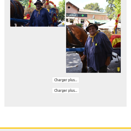
Charger plus...
Charger plus...