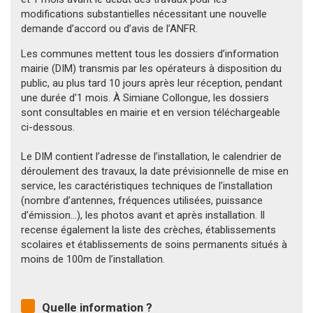
modifications substantielles nécessitant une nouvelle
demande d’accord ou d’avis de l’ANFR.
Les communes mettent tous les dossiers d’information
mairie (DIM) transmis par les opérateurs à disposition du
public, au plus tard 10 jours après leur réception, pendant
une durée d’1 mois. À Simiane Collongue, les dossiers
sont consultables en mairie et en version téléchargeable
ci-dessous.
Le DIM contient l’adresse de l’installation, le calendrier de
déroulement des travaux, la date prévisionnelle de mise en
service, les caractéristiques techniques de l’installation
(nombre d’antennes, fréquences utilisées, puissance
d’émission…), les photos avant et après installation. Il
recense également la liste des crèches, établissements
scolaires et établissements de soins permanents situés à
moins de 100m de l’installation.
Quelle information ?