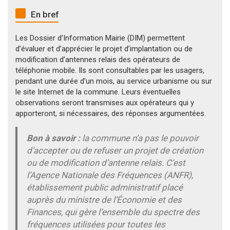
En bref
Les Dossier d’Information Mairie (DIM) permettent
d’évaluer et d’apprécier le projet d’implantation ou de
modification d’antennes relais des opérateurs de
téléphonie mobile. Ils sont consultables par les usagers,
pendant une durée d’un mois, au service urbanisme ou sur
le site Internet de la commune. Leurs éventuelles
observations seront transmises aux opérateurs qui y
apporteront, si nécessaires, des réponses argumentées.
Bon à savoir :
la commune n’a pas le pouvoir
d’accepter ou de refuser un projet de création
ou de modification d’antenne relais. C’est
l’Agence Nationale des Fréquences (ANFR),
établissement public administratif placé
auprès du ministre de l’Économie et des
Finances, qui gère l’ensemble du spectre des
fréquences utilisées pour toutes les