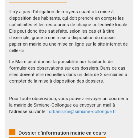
Il n’y a pas d’obligation de moyens quant à la mise à
disposition des habitants, qui doit prendre en compte les
spécificités et les ressources de chaque collectivité locale.
Elle peut donc être satisfaite, selon les cas et à titre
d’exemple, grâce à une mise à disposition du dossier
papier en mairie ou une mise en ligne sur le site internet de
celle-ci.
Le Maire peut donner la possibilité aux habitants de
formuler des observations sur ces dossiers. Dans ce cas
elles doivent être recueillies dans un délai de 3 semaines à
compter de la mise à disposition des dossiers.
Pour toute observation, vous pouvez envoyer un courrier à
la mairie de Simiane-Collongue ou envoyer un mail à
l’adresse suivante :
urbanisme@simiane-collongue.fr
Dossier d’information mairie en cours