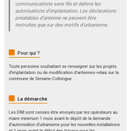
communications sans fils et délivre les
autorisations d’implantation. Les déclarations
préalables d’antenne ne peuvent être
instruites que sur des motifs d’urbanisme.
Pour qui ?
Toute personne souhaitant se renseigner sur les projets
d’implantation ou de modification d’antennes-relais sur la
commune de Simiane-Collongue.
La démarche
Les DIM sont censés être envoyés par les opérateurs au
maire minimum 1 mois avant le dépôt de la demande
d’autorisation d’urbanisme pour les nouvelles installations
et 1 mois avant le début des travaux pour les