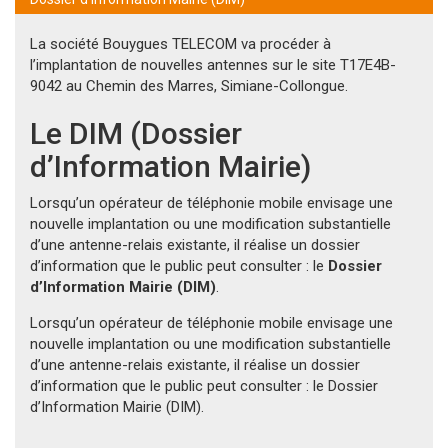
La société Bouygues TELECOM va procéder à
l’implantation de nouvelles antennes sur le site T17E4B-
9042 au Chemin des Marres, Simiane-Collongue.
Le DIM (Dossier
d’Information Mairie)
Lorsqu’un opérateur de téléphonie mobile envisage une
nouvelle implantation ou une modification substantielle
d’une antenne-relais existante, il réalise un dossier
d’information que le public peut consulter : le
Dossier
d’Information Mairie (DIM)
.
Lorsqu’un opérateur de téléphonie mobile envisage une
nouvelle implantation ou une modification substantielle
d’une antenne-relais existante, il réalise un dossier
d’information que le public peut consulter : le Dossier
d’Information Mairie (DIM).