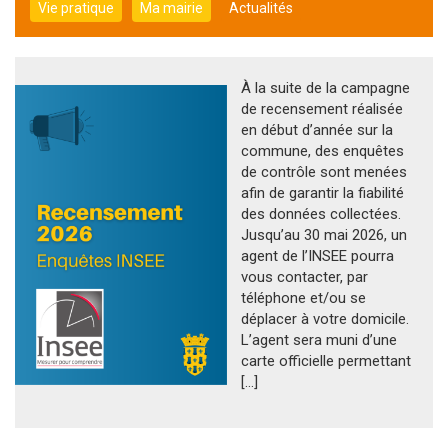
Vie pratique
Ma mairie
Actualités
À la suite de la campagne
de recensement réalisée
en début d’année sur la
commune, des enquêtes
de contrôle sont menées
afin de garantir la fiabilité
des données collectées.
Jusqu’au 30 mai 2026, un
agent de l’INSEE pourra
vous contacter, par
téléphone et/ou se
déplacer à votre domicile.
L’agent sera muni d’une
carte officielle permettant
[…]