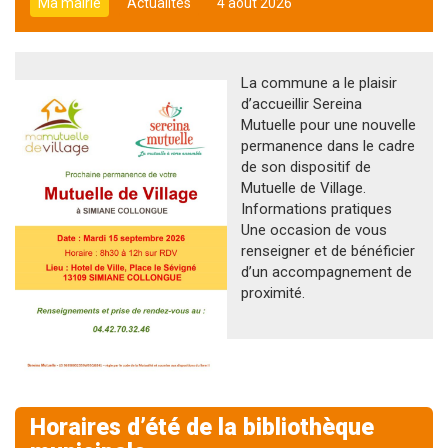
Ma mairie
Actualités
4 août 2026
La commune a le plaisir
d’accueillir Sereina
Mutuelle pour une nouvelle
permanence dans le cadre
de son dispositif de
Mutuelle de Village.
Informations pratiques
Une occasion de vous
renseigner et de bénéficier
d’un accompagnement de
proximité.
Horaires d’été de la bibliothèque