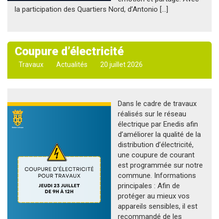
la participation des Quartiers Nord, d’Antonio […]
Coupure d’électricité
Travaux
Actualités
20 juillet 2026
Dans le cadre de travaux
réalisés sur le réseau
électrique par Enedis afin
d’améliorer la qualité de la
distribution d’électricité,
une coupure de courant
est programmée sur notre
commune. Informations
principales : Afin de
protéger au mieux vos
appareils sensibles, il est
recommandé de les