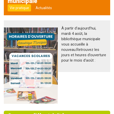
municipale
Vie pratique
Actualités
À partir d’aujourd’hui,
mardi 4 août, la
bibliothèque municipale
vous accueille à
nouveau.Retrouvez les
jours et heures d’ouverture
pour le mois d’août :