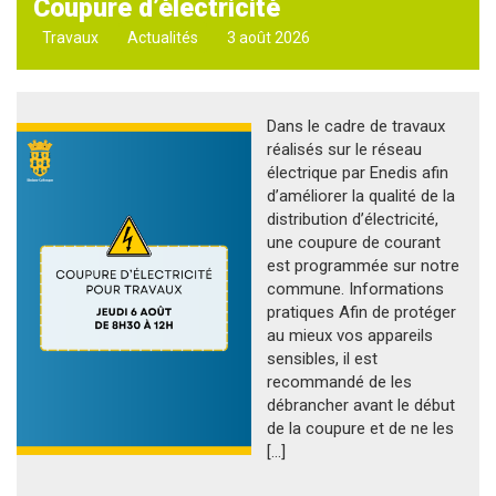
Coupure d’électricité
Travaux
Actualités
3 août 2026
Dans le cadre de travaux
réalisés sur le réseau
électrique par Enedis afin
d’améliorer la qualité de la
distribution d’électricité,
une coupure de courant
est programmée sur notre
commune. Informations
pratiques Afin de protéger
au mieux vos appareils
sensibles, il est
recommandé de les
débrancher avant le début
de la coupure et de ne les
[…]