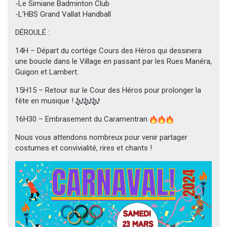
-Le Simiane Badminton Club
-L’HBS Grand Vallat Handball
DÉROULÉ :
14H – Départ du cortège Cours des Héros qui dessinera
une boucle dans le Village en passant par les Rues Manéra,
Guigon et Lambert.
15H15 – Retour sur le Cour des Héros pour prolonger la
fête en musique !
16H30 – Embrasement du Caramentran
Nous vous attendons nombreux pour venir partager
costumes et convivialité, rires et chants !