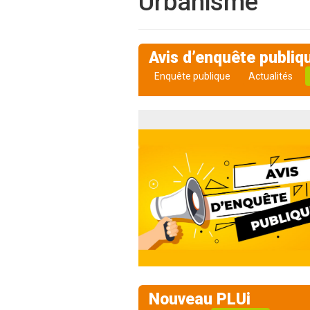
Urbanisme
Avis d’enquête publiqu
Enquête publique
Actualités
Nouveau PLUi