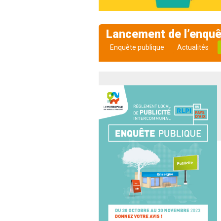
Lancement de l’enquêt
Enquête publique
Actualités