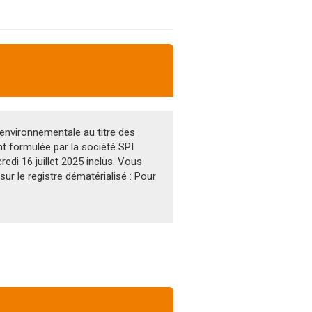
 environnementale au titre des
nt formulée par la société SPI
edi 16 juillet 2025 inclus. Vous
sur le registre dématérialisé : Pour