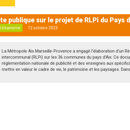
e publique sur le projet de RLPi du Pays d
Urbanisme
12 octobre 2023
La Métropole Aix Marseille-Provence a engagé l’élaboration d’un Rè
intercommunal (RLPi) sur les 36 communes du pays d’Aix. Ce docum
règlementation nationale de publicité et des enseignes aux spécific
mettre en valeur le cadre de vie, le patrimoine et les paysages. Dans