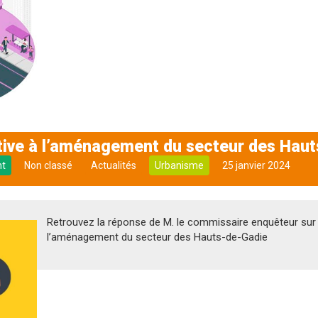
tive à l’aménagement du secteur des Haut
nt
Non classé
Actualités
Urbanisme
25 janvier 2024
Retrouvez la réponse de M. le commissaire enquêteur sur l
l’aménagement du secteur des Hauts-de-Gadie