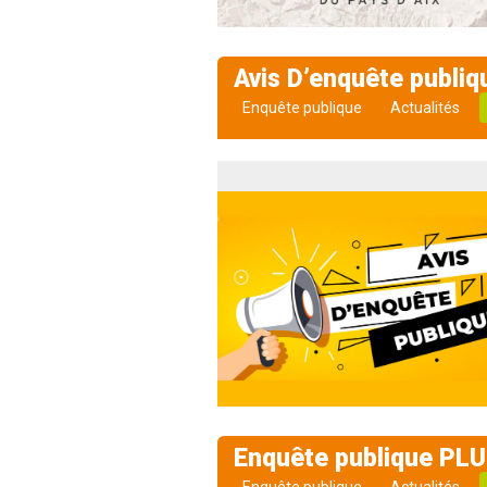
Avis D’enquête publiq
Enquête publique
Actualités
Enquête publique PLU