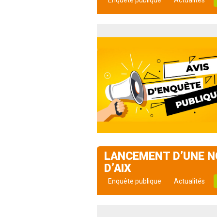
Enquête publique
Actualités
LANCEMENT D’UNE N
D’AIX
Enquête publique
Actualités