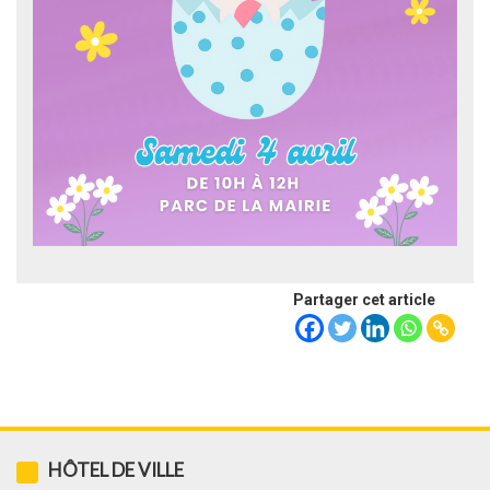
Partager cet article
HÔTEL DE VILLE