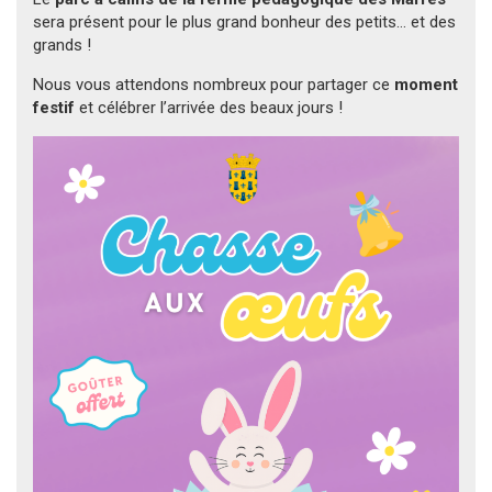
sera présent pour le plus grand bonheur des petits… et des
grands !
Nous vous attendons nombreux pour partager ce
moment
festif
et célébrer l’arrivée des beaux jours !