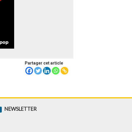
Partager cet article
NEWSLETTER