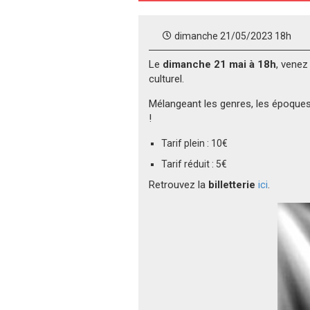
dimanche 21/05/2023 18h
Le
dimanche 21 mai à 18h
, venez
culturel.
Mélangeant les genres, les époques
!
Tarif plein : 10€
Tarif réduit : 5€
Retrouvez la
billetterie
ici
.