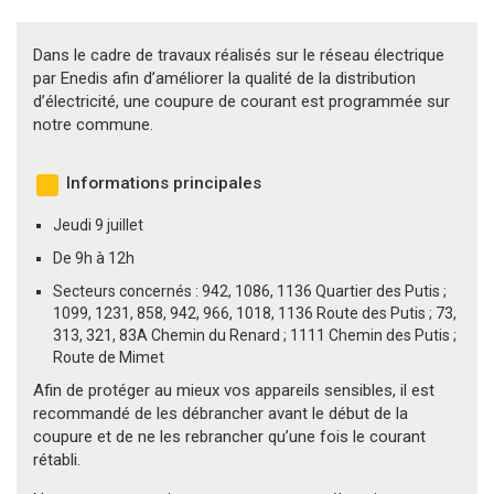
Dans le cadre de travaux réalisés sur le réseau électrique
par Enedis afin d’améliorer la qualité de la distribution
d’électricité, une coupure de courant est programmée sur
notre commune.
Informations principales
Jeudi 9 juillet
De 9h à 12h
Secteurs concernés : 942, 1086, 1136 Quartier des Putis ;
1099, 1231, 858, 942, 966, 1018, 1136 Route des Putis ; 73,
313, 321, 83A Chemin du Renard ; 1111 Chemin des Putis ;
Route de Mimet
Afin de protéger au mieux vos appareils sensibles, il est
recommandé de les débrancher avant le début de la
coupure et de ne les rebrancher qu’une fois le courant
rétabli.