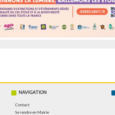
NAVIGATION
Contact
Se rendre en Mairie