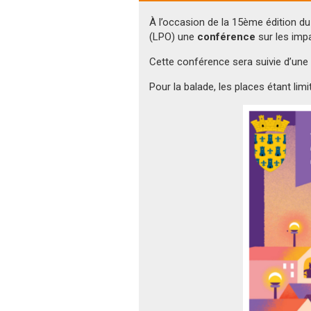
À l’occasion de la 15ème édition d
(LPO) une
conférence
sur les imp
Cette conférence sera suivie d’une
Pour la balade, les places étant limi