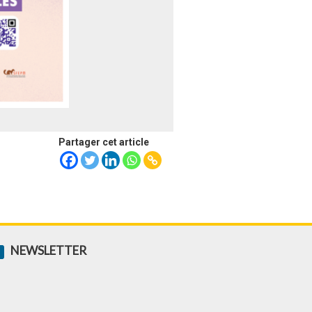
Partager cet article
NEWSLETTER