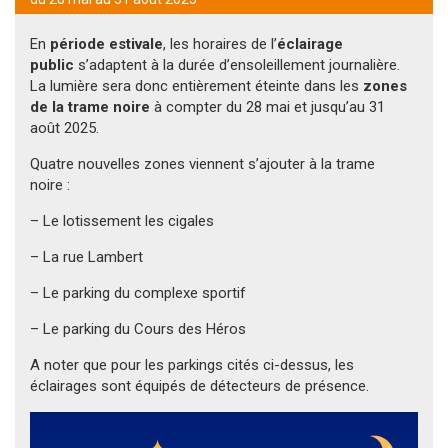
En
période estivale
, les horaires de l’
éclairage
public
s’adaptent à la durée d’ensoleillement journalière.
La lumière sera donc entièrement éteinte dans les
zones
de la trame noire
à compter du 28 mai et jusqu’au 31
août 2025.
Quatre nouvelles zones viennent s’ajouter à la trame
noire :
– Le lotissement les cigales
– La rue Lambert
– Le parking du complexe sportif
– Le parking du Cours des Héros
A noter que pour les parkings cités ci-dessus, les
éclairages sont équipés de détecteurs de présence.