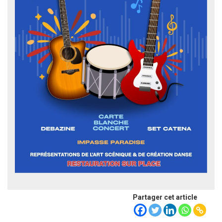
Partager cet article