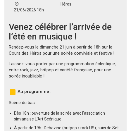
Héros
21/06/2026 18h
Venez célébrer l’arrivée de
l’été en musique !
Rendez-vous le dimanche 21 juin à partir de 18h sur le
Cours des Héros pour une soirée conviviale et festive !
Laissez-vous porter par une programmation éclectique,
entre rock, jazz, britpop et variété française, pour une
soirée inoubliable !
Au programme :
Scène du bas
Dès 18h : ouverture de la soirée avec l’association
simianaise L’Art Scénique
À partir de 19h : Debazine (britpop / rock US), suivi de Set