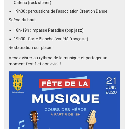
Catena (rock stoner)
19h30 : percussions de l’association Création Danse
Scène du haut
18h-19h : Impasse Paradise (pop jazz)
19h30 : Carte Blanche (variété française)
Restauration sur place !
Venez vibrer au rythme de la musique et partager un
moment festif et convivial !