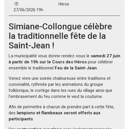
Héros
27/06/2026 19h
Simiane-Collongue célèbre
la traditionnelle fête de la
Saint-Jean !
La municipalité vous donne rendez-vous le
samedi 27 juin
à partir de 19h sur le Cours des Héros
pour célébrer
ensemble le traditionnel
Feu de la Saint-Jean
.
Venez vivre une soirée chaleureuse entre traditions et
convivialité, rythmée par les animations du groupe
folklorique, le cortège dans les rues du village ainsi que
l’embrasement du feu comme le veut la coutume.
Afin de permettre à chacun de prendre part à cette fête,
des
lampions et flambeaux seront offerts aux
participants
.