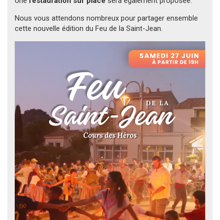
Une
restauration sur place
sera également proposée.
Nous vous attendons nombreux pour partager ensemble
cette nouvelle édition du Feu de la Saint-Jean.