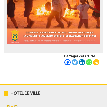
Partager cet article
HÔTEL DE VILLE