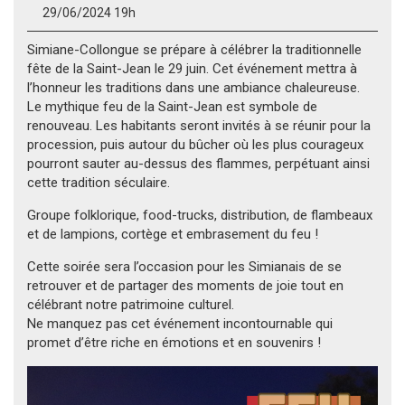
29/06/2024 19h
Simiane-Collongue se prépare à célébrer la traditionnelle
fête de la Saint-Jean le 29 juin. Cet événement mettra à
l’honneur les traditions dans une ambiance chaleureuse.
Le mythique feu de la Saint-Jean est symbole de
renouveau. Les habitants seront invités à se réunir pour la
procession, puis autour du bûcher où les plus courageux
pourront sauter au-dessus des flammes, perpétuant ainsi
cette tradition séculaire.
Groupe folklorique, food-trucks, distribution, de flambeaux
et de lampions, cortège et embrasement du feu !
Cette soirée sera l’occasion pour les Simianais de se
retrouver et de partager des moments de joie tout en
célébrant notre patrimoine culturel.
Ne manquez pas cet événement incontournable qui
promet d’être riche en émotions et en souvenirs !