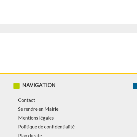
NAVIGATION
Contact
Se rendre en Mairie
Mentions légales
Politique de confidentialité
Plan du site