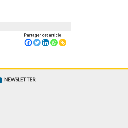
Partager cet article
NEWSLETTER