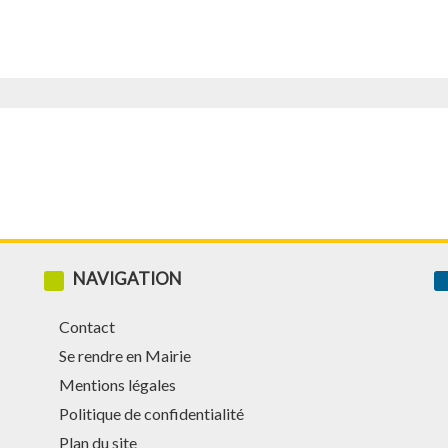
NAVIGATION
Contact
Se rendre en Mairie
Mentions légales
Politique de confidentialité
Plan du site