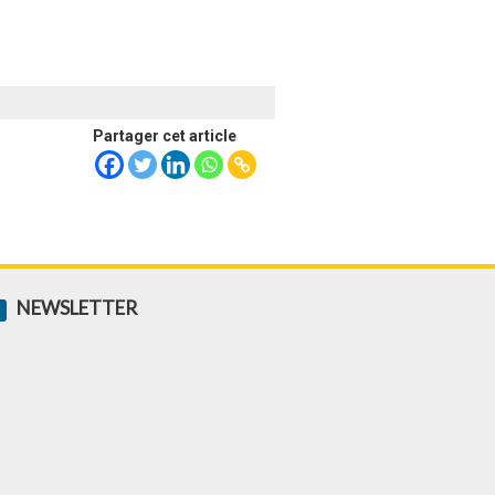
Partager cet article
NEWSLETTER