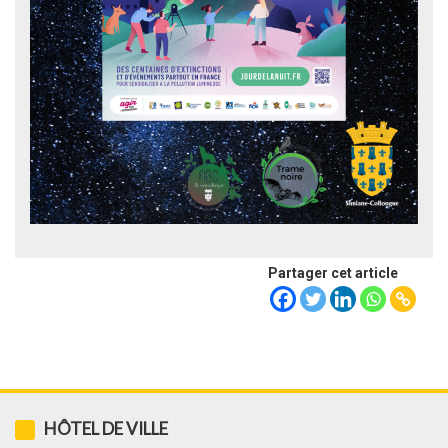
Partager cet article
HÔTEL DE VILLE