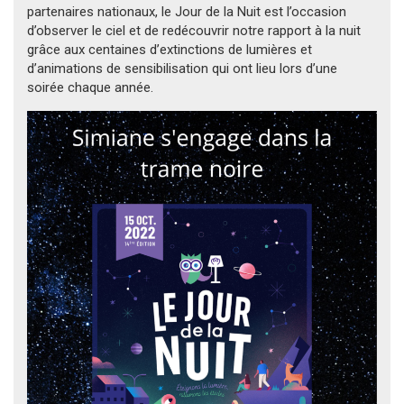
partenaires nationaux, le Jour de la Nuit est l’occasion
d’observer le ciel et de redécouvrir notre rapport à la nuit
grâce aux centaines d’extinctions de lumières et
d’animations de sensibilisation qui ont lieu lors d’une
soirée chaque année.