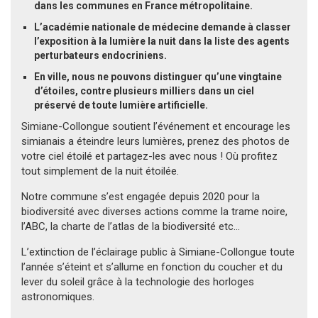
dans les communes en France métropolitaine.
L’académie nationale de médecine demande à classer
l’exposition à la lumière la nuit dans la liste des agents
perturbateurs endocriniens.
En ville, nous ne pouvons distinguer qu’une vingtaine
d’étoiles, contre plusieurs milliers dans un ciel
préservé de toute lumière artificielle.
Simiane-Collongue soutient l’événement et encourage les
simianais a éteindre leurs lumières, prenez des photos de
votre ciel étoilé et partagez-les avec nous ! Où profitez
tout simplement de la nuit étoilée.
Notre commune s’est engagée depuis 2020 pour la
biodiversité avec diverses actions comme la trame noire,
l’ABC, la charte de l’atlas de la biodiversité etc…
L’extinction de l’éclairage public à Simiane-Collongue toute
l’année s’éteint et s’allume en fonction du coucher et du
lever du soleil grâce à la technologie des horloges
astronomiques.