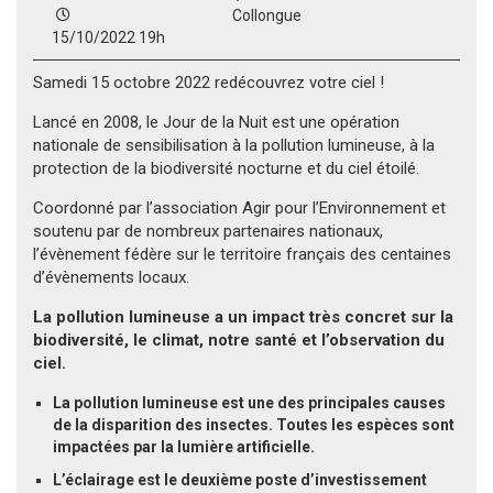
Collongue
15/10/2022 19h
Samedi 15 octobre 2022 redécouvrez votre ciel !
Lancé en 2008, le Jour de la Nuit est une opération
nationale de sensibilisation à la pollution lumineuse, à la
protection de la biodiversité nocturne et du ciel étoilé.
Coordonné par l’association Agir pour l’Environnement et
soutenu par de nombreux partenaires nationaux,
l’évènement fédère sur le territoire français des centaines
d’évènements locaux.
La pollution lumineuse a un impact très concret sur la
biodiversité, le climat, notre santé et l’observation du
ciel.
La pollution lumineuse est une des principales causes
de la disparition des insectes. Toutes les espèces sont
impactées par la lumière artificielle.
L’éclairage est le deuxième poste d’investissement