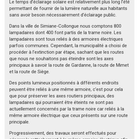
Le temps d’éclairage solaire est relativement plus long l’été
permettant de fournir de la lumière naturelle aux habitants
sans avoir besoin nécessairement d’éclairage public.
Dans la ville de Simiane-Collongue nous comptons 800
lampadaires dont 400 font partis de la trame noire. Les
lampadaires sont tous reliés à des armoires électriques
parfois communes. Cependant, la municipalité a choisi de
procéder à l’extinction par étape, sachant que les routes
que nous ne souhaitons pas éteindre sont les axes
principaux à savoir la route de Gardanne, la route de Mimet
et la route de Siège.
Des points lumineux positionnés à différents endroits
peuvent être reliés à une même armoire, c’est pour cela
que pour préserver les axes routiers principaux, des
lampadaires qui pourraient être éteints ne sont pas
actuellement concernés par la trame noire car reliés à la
même armoire électrique que ceux présents sur une route
principale.
Progressivement, des travaux seront effectués pour