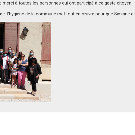
 merci à toutes les personnes qui ont participé à ce geste citoyen.
 de l’hygiène de la commune met tout en œuvre pour que Simiane de