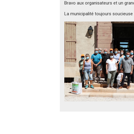
Bravo aux organisateurs et un grand
La municipalité toujours soucieuse