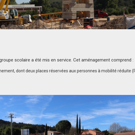
ur groupe scolaire a été mis en service. Cet aménagement comprend :
nement, dont deux places réservées aux personnes à mobilité réduite (