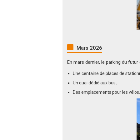
Mars 2026
En mars dernier, le parking du fut
Une centaine de places de station
Un quai dédié aux bus ;
Des emplacements pour les vélos.