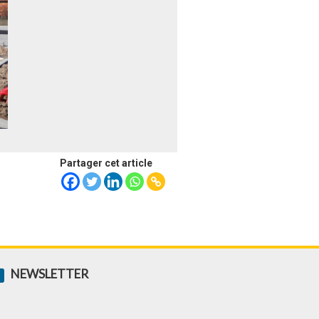
Partager cet article
NEWSLETTER