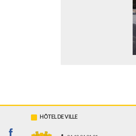
HÔTEL DE VILLE