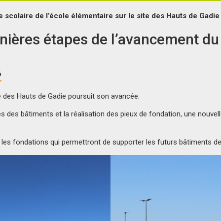
 scolaire de l’école élémentaire sur le site des Hauts de Gadie
nières étapes de l’avancement du 
6
re des Hauts de Gadie poursuit son avancée.
des bâtiments et la réalisation des pieux de fondation, une nouvell
es fondations qui permettront de supporter les futurs bâtiments de 