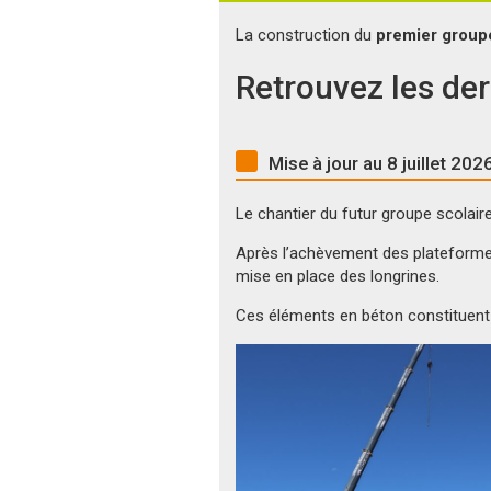
La construction du
premier groupe
Retrouvez les der
Mise à jour au 8 juillet 202
Le chantier du futur groupe scolai
Après l’achèvement des plateformes 
mise en place des longrines.
Ces éléments en béton constituent l