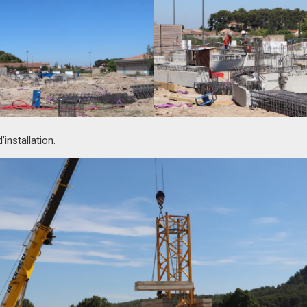
installation.