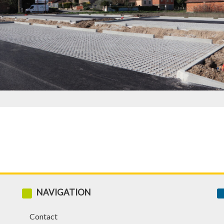
NAVIGATION
Contact