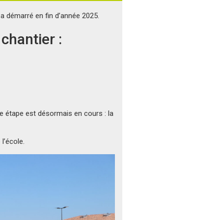
a démarré en fin d’année 2025.
chantier :
e étape est désormais en cours : la
l’école.