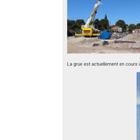
La grue est actuellement en cours d’