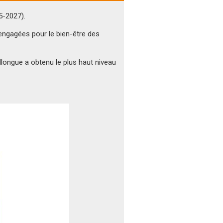
5-2027).
ngagées pour le bien-être des
ongue a obtenu le plus haut niveau