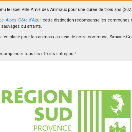
nu le label Ville Amie des Animaux pour une durée de trois ans (202
ce-Alpes-Côte d’Azur
, cette distinction récompense les communes e
, sauvages ou errants.
 en place pour les animaux au sein de notre commune, Simiane Coll
écompenser tous les efforts entrepris !