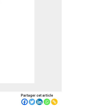
Partager cet article