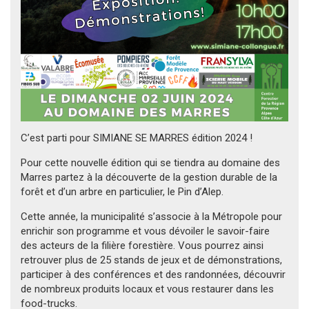
C’est parti pour SIMIANE SE MARRES édition 2024 !
Pour cette nouvelle édition qui se tiendra au domaine des
Marres partez à la découverte de la gestion durable de la
forêt et d’un arbre en particulier, le Pin d’Alep.
Cette année, la municipalité s’associe à la Métropole pour
enrichir son programme et vous dévoiler le savoir-faire
des acteurs de la filière forestière. Vous pourrez ainsi
retrouver plus de 25 stands de jeux et de démonstrations,
participer à des conférences et des randonnées, découvrir
de nombreux produits locaux et vous restaurer dans les
food-trucks.