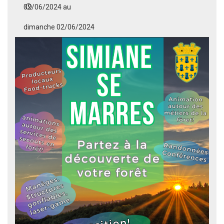
02/06/2024 au
dimanche 02/06/2024