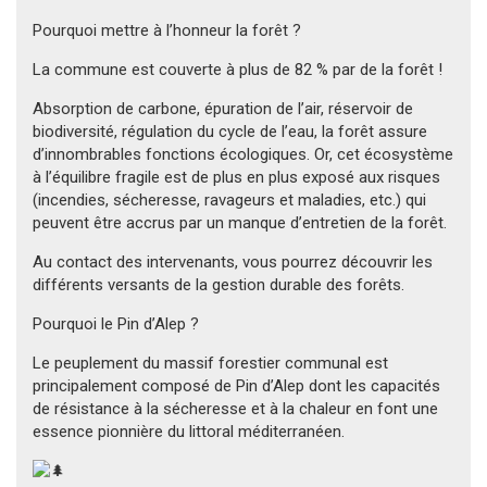
Pourquoi mettre à l’honneur la forêt ?
La commune est couverte à plus de 82 % par de la forêt !
Absorption de carbone, épuration de l’air, réservoir de
biodiversité, régulation du cycle de l’eau, la forêt assure
d’innombrables fonctions écologiques. Or, cet écosystème
à l’équilibre fragile est de plus en plus exposé aux risques
(incendies, sécheresse, ravageurs et maladies, etc.) qui
peuvent être accrus par un manque d’entretien de la forêt.
Au contact des intervenants, vous pourrez découvrir les
différents versants de la gestion durable des forêts.
Pourquoi le Pin d’Alep ?
Le peuplement du massif forestier communal est
principalement composé de Pin d’Alep dont les capacités
de résistance à la sécheresse et à la chaleur en font une
essence pionnière du littoral méditerranéen.