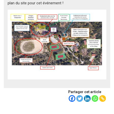
plan du site pour cet événement !
Partager cet article