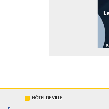
HÔTEL DE VILLE