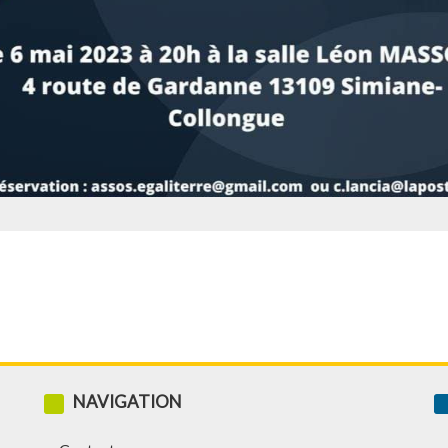
NAVIGATION