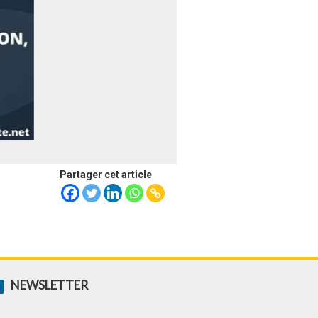
Partager cet article
NEWSLETTER