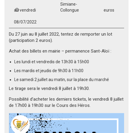
Simiane-
au vendredi
Collongue
euros
08/07/2022
Du 27 juin au 8 juillet 2022, tentez de remporter un lot
(participation 2 euros).
Achat des billets en mairie – permanence Sant-Aloï :
Les lundi et vendredis de 13h30 à 15h00
Les mardis et jeudis de 9h30 à 11h00
Le samedi 2 juillet au matin, sur la place du marché
Le tirage sera le vendredi 8 juillet à 19h30.
Possibilité d’acheter les derniers tickets, le vendredi 8 juillet
de 17h00 à 19h30 sur le Cours des Héros.