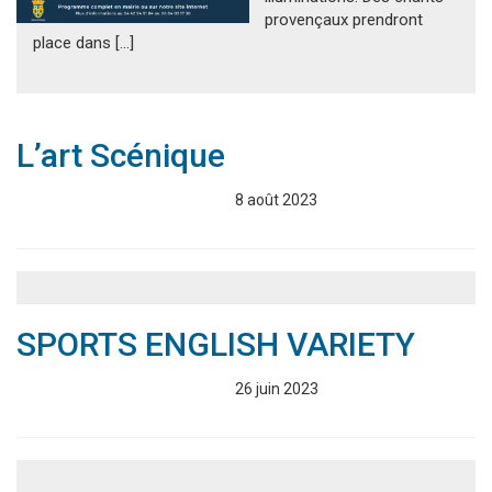
provençaux prendront
place dans […]
L’art Scénique
Associations
Annuaire
8 août 2023
SPORTS ENGLISH VARIETY
Associations
Annuaire
26 juin 2023