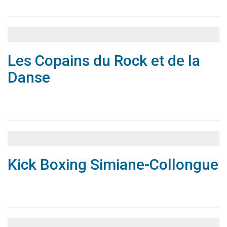
Les Copains du Rock et de la
Danse
Associations
Annuaire
Kick Boxing Simiane-Collongue
Associations
Annuaire