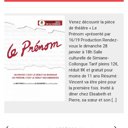
Venez découvrir la pièce
de théâtre « Le
Prénom »présenté par
16/19 Production Rendez-
vous le dimanche 28
janvier à 18h Salle
culturelle de Simiane-
Collongue Tarif pleins 12€,
réduit 8€ et gratuit pour
moins de 11 ans Résumé :
Vincent va être père pour
la première fois. Invité à
dîner chez Elisabeth et
Pierre, sa sœur et son […]