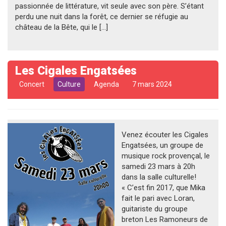
passionnée de littérature, vit seule avec son père. S’étant
perdu une nuit dans la forêt, ce dernier se réfugie au
château de la Bête, qui le […]
Les Cigales Engatsées
Concert
Culture
Agenda
7 mars 2024
Venez écouter les Cigales
Engatsées, un groupe de
musique rock provençal, le
samedi 23 mars à 20h
dans la salle culturelle!
« C’est fin 2017, que Mika
fait le pari avec Loran,
guitariste du groupe
breton Les Ramoneurs de