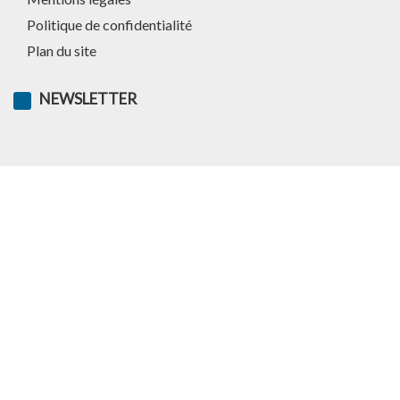
Politique de confidentialité
Plan du site
NEWSLETTER